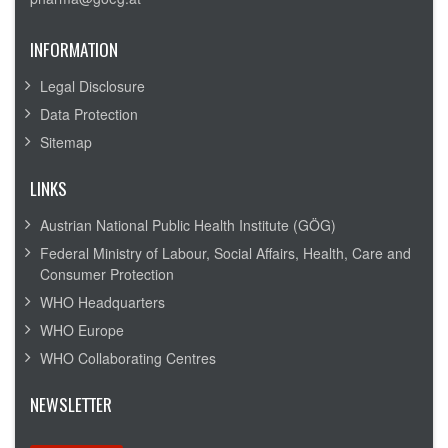
INFORMATION
Legal Disclosure
Data Protection
Sitemap
LINKS
Austrian National Public Health Institute (GÖG)
Federal Ministry of Labour, Social Affairs, Health, Care and
Consumer Protection
WHO Headquarters
WHO Europe
WHO Collaborating Centres
NEWSLETTER