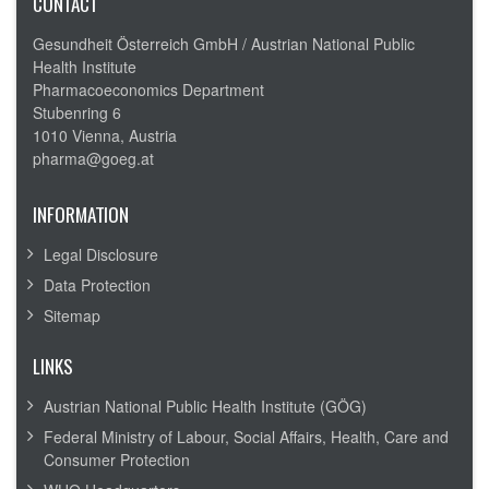
CONTACT
Gesundheit Österreich GmbH /
Austrian National Public
Health Institute
Pharmacoeconomics Department
Stubenring 6
1010 Vienna, Austria
pharma@goeg.at
INFORMATION
Legal Disclosure
Data Protection
Sitemap
LINKS
Austrian National Public Health Institute (GÖG)
Federal Ministry of Labour, Social Affairs, Health, Care and
Consumer Protection