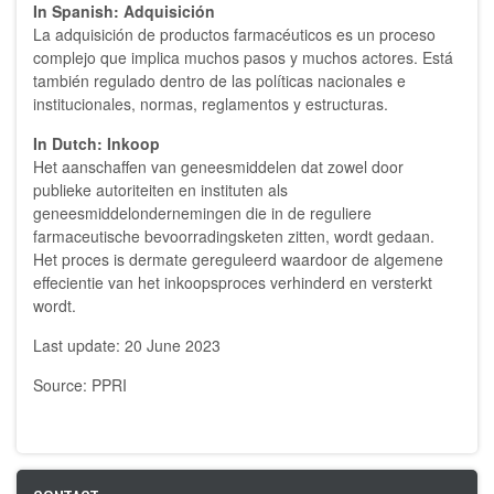
In Spanish: Adquisición
La adquisición de productos farmacéuticos es un proceso
complejo que implica muchos pasos y muchos actores. Está
también regulado dentro de las políticas nacionales e
institucionales, normas, reglamentos y estructuras.
In Dutch: Inkoop
Het aanschaffen van geneesmiddelen dat zowel door
publieke autoriteiten en instituten als
geneesmiddelondernemingen die in de reguliere
farmaceutische bevoorradingsketen zitten, wordt gedaan.
Het proces is dermate gereguleerd waardoor de algemene
effecientie van het inkoopsproces verhinderd en versterkt
wordt.
Last update: 20 June 2023
Source: PPRI